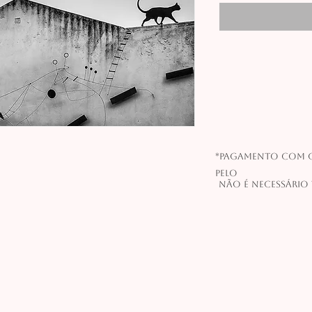
*Pagamento com c
pelo
Não é necessário