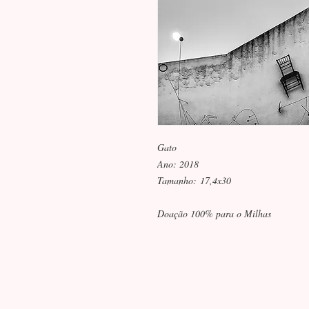
Gato
Ano: 2018
Tamanho: 17,4x30
Doação 100% para o Milhas