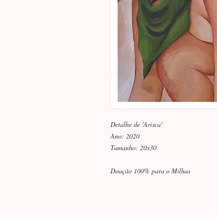
Detalhe de 'Arisca'
Ano: 2020
Tamanho: 20x30
Doação 100% para o Milhas