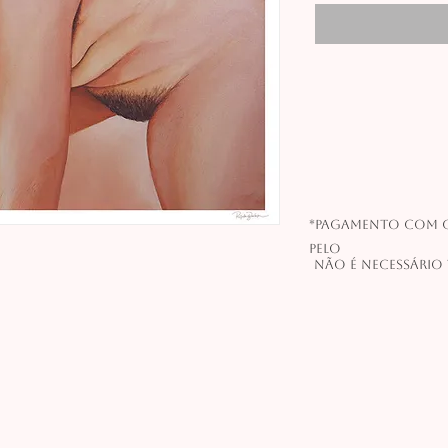
*Pagamento com c
pelo
Não é necessário