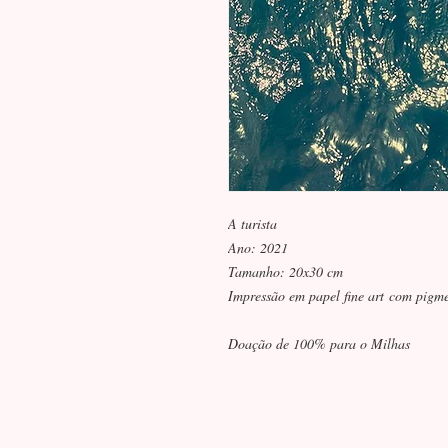
A turista
Ano: 2021
Tamanho: 20x30 cm
Impressão em papel fine art com pigme
Doação de 100% para o Milhas