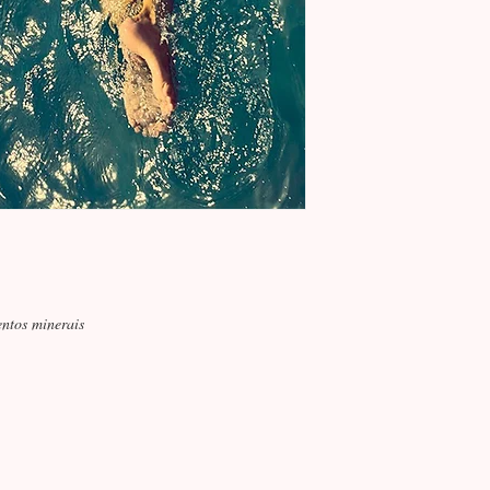
ntos minerais