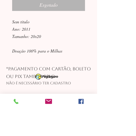
Esgotado
Sem título
Ano: 2011
Tamanho: 20x20
Doação 100% para o Milhas
*Pagamento com cartão, boleto
ou pix também pelo
Não é necessário ter cadastro